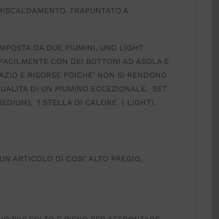
 RISCALDAMENTO. TRAPUNTATO A
POSTA DA DUE PIUMINI, UNO LIGHT
 FACILMENTE CON DEI BOTTONI AD ASOLA E
AZIO E RISORSE POICHE’ NON SI RENDONO
UALITA DI UN PIUMINO ECCEZIONALE. SET
MEDIUM), 1 STELLA DI CALORE ( LIGHT).
N ARTICOLO DI COSI’ ALTO PREGIO,