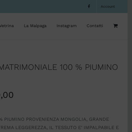
Account
Vetrina
La Malpaga
Instagram
Contatti
MATRIMONIALE 100 % PIUMINO
,00
0% PIUMINO PROVENIENZA MONGOLIA, GRANDE
TREMA LEGGEREZZA, IL TESSUTO E’ IMPALPABILE E