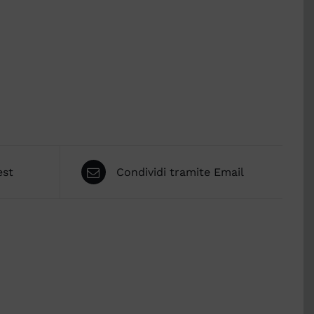
est
Condividi tramite Email