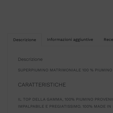
Informazioni aggiuntive
Rece
Descrizione
Descrizione
SUPERPIUMINO MATRIMONIALE 100 % PIUMIN
CARATTERISTICHE
IL TOP DELLA GAMMA, 100% PIUMINO PROVENI
IMPALPABILE E PREGIATISSIMO. 100% MADE IN I