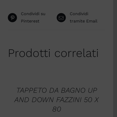
Condividi su
Condividi
Pinterest
tramite Email
Prodotti correlati
SCEGLI
/
DETTAGLI
TAPPETO DA BAGNO UP
AND DOWN FAZZINI 50 X
80