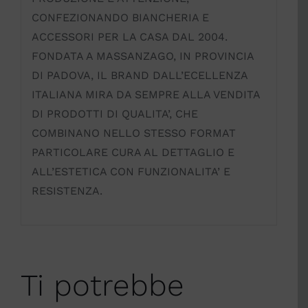
CONFEZIONANDO BIANCHERIA E
ACCESSORI PER LA CASA DAL 2004.
FONDATA A MASSANZAGO, IN PROVINCIA
DI PADOVA, IL BRAND DALL’ECELLENZA
ITALIANA MIRA DA SEMPRE ALLA VENDITA
DI PRODOTTI DI QUALITA’, CHE
COMBINANO NELLO STESSO FORMAT
PARTICOLARE CURA AL DETTAGLIO E
ALL’ESTETICA CON FUNZIONALITA’ E
RESISTENZA.
Ti potrebbe