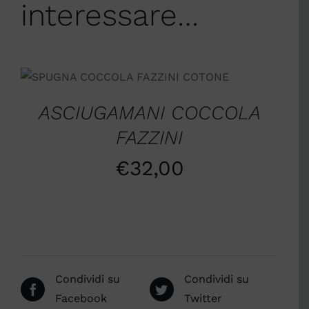
interessare…
SCEGLI
/
DETTAGLI
ASCIUGAMANI COCCOLA
FAZZINI
€
32,00
Condividi su
Condividi su
Facebook
Twitter