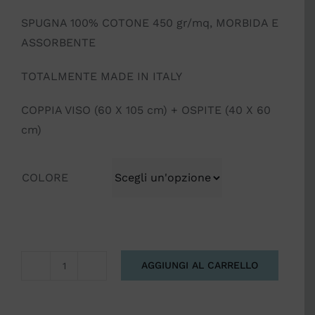
SPUGNA 100% COTONE 450 gr/mq, MORBIDA E
ASSORBENTE
TOTALMENTE MADE IN ITALY
COPPIA VISO (60 X 105 cm) + OSPITE (40 X 60
cm)
COLORE
AGGIUNGI AL CARRELLO
SPUGNE
PEPE
MAISON