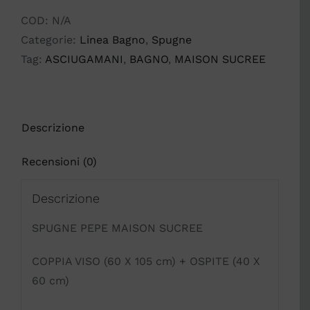
SUCREE
COD:
N/A
quantità
Categorie:
Linea Bagno
,
Spugne
Tag:
ASCIUGAMANI
,
BAGNO
,
MAISON SUCREE
Descrizione
Recensioni (0)
Descrizione
SPUGNE PEPE MAISON SUCREE
COPPIA VISO (60 X 105 cm) + OSPITE (40 X
60 cm)