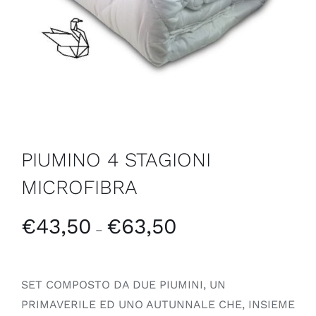
PIUMINO 4 STAGIONI
MICROFIBRA
€
43,50
€
63,50
–
SET COMPOSTO DA DUE PIUMINI, UN
PRIMAVERILE ED UNO AUTUNNALE CHE, INSIEME