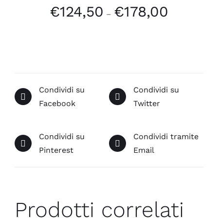
€
124,50
€
178,00
–
Condividi su
Condividi su
Facebook
Twitter
Condividi su
Condividi tramite
Pinterest
Email
Prodotti correlati