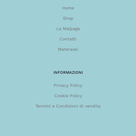
Home
Shop
La Malpaga
Contatti
Materassi
INFORMAZIONI
Privacy Policy
Cookie Policy
Termini e Condizioni di vendita