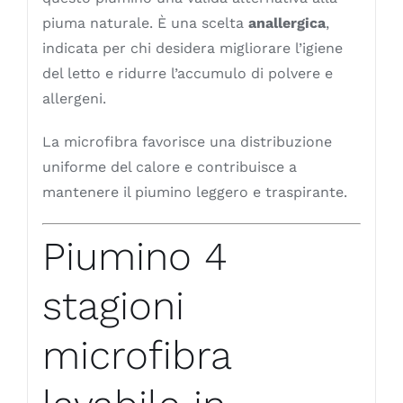
piuma naturale. È una scelta
anallergica
,
indicata per chi desidera migliorare l’igiene
del letto e ridurre l’accumulo di polvere e
allergeni.
La microfibra favorisce una distribuzione
uniforme del calore e contribuisce a
mantenere il piumino leggero e traspirante.
Piumino 4
stagioni
microfibra