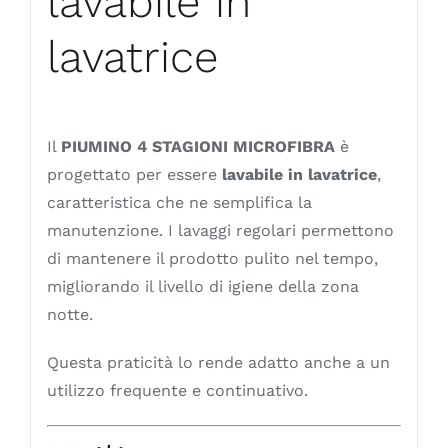
lavabile in
lavatrice
Il
PIUMINO 4 STAGIONI MICROFIBRA
è
progettato per essere
lavabile in lavatrice
,
caratteristica che ne semplifica la
manutenzione. I lavaggi regolari permettono
di mantenere il prodotto pulito nel tempo,
migliorando il livello di igiene della zona
notte.
Questa praticità lo rende adatto anche a un
utilizzo frequente e continuativo.