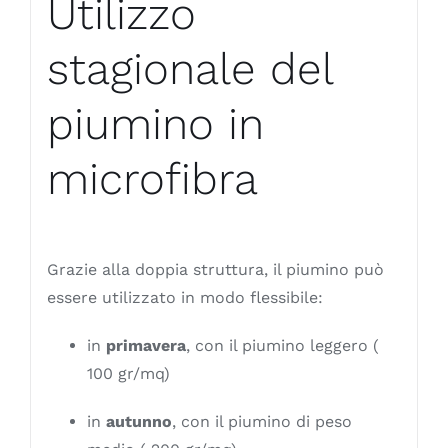
Utilizzo
stagionale del
piumino in
microfibra
Grazie alla doppia struttura, il piumino può
essere utilizzato in modo flessibile:
in
primavera
, con il piumino leggero (
100 gr/mq)
in
autunno
, con il piumino di peso