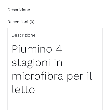
Descrizione
Recensioni (0)
Descrizione
Piumino 4
stagioni in
microfibra per il
letto