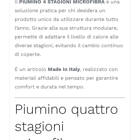
Il
PIUMINO 4 STAGIONI MICROFIBRA
è una
soluzione pratica per chi desidera un
prodotto unico da utilizzare durante tutto
l’anno. Grazie alla sua struttura modulare,
permette di adattare il livello di calore alle
diverse stagioni, evitando il cambio continuo
di coperte.
È un articolo
Made in Italy
, realizzato con
materiali affidabili e pensato per garantire
comfort e durata nel tempo.
Piumino quattro
stagioni