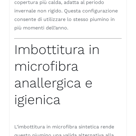
copertura più calda, adatta al periodo
invernale non rigido. Questa configurazione
consente di utilizzare lo stesso piumino in
più momenti dell’anno.
Imbottitura in
microfibra
anallergica e
igienica
L’imbottitura in microfibra sintetica rende
questo piumino una valida alternativa alla