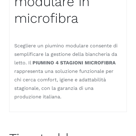
modulare in
microfibra
Scegliere un piumino modulare consente di
semplificare la gestione della biancheria da
letto. Il
PIUMINO 4 STAGIONI MICROFIBRA
rappresenta una soluzione funzionale per
chi cerca comfort, igiene e adattabilità
stagionale, con la garanzia di una
produzione italiana.