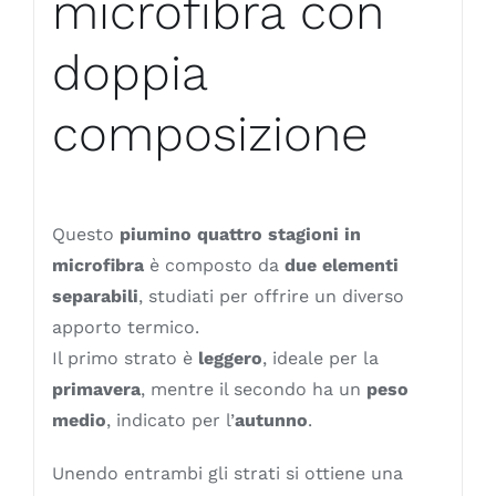
microfibra con
doppia
composizione
Questo
piumino quattro stagioni in
microfibra
è composto da
due elementi
separabili
, studiati per offrire un diverso
apporto termico.
Il primo strato è
leggero
, ideale per la
primavera
, mentre il secondo ha un
peso
medio
, indicato per l’
autunno
.
Unendo entrambi gli strati si ottiene una