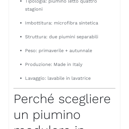
Tipologia: piumino letto quattro
stagioni
Imbottitura: microfibra sintetica
Struttura: due piumini separabili
Peso: primaverile + autunnale
Produzione: Made in Italy
Lavaggio: lavabile in lavatrice
Perché scegliere
un piumino