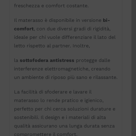
freschezza e comfort costante.
Il materasso è disponibile in versione
bi-
comfort
, con due diversi gradi di rigidità,
ideale per chi vuole differenziare il lato del
letto rispetto al partner. Inoltre,
la
sottofodera antistress
protegge dalle
interferenze elettromagnetiche, creando
un ambiente di riposo più sano e rilassante.
La facilità di sfoderare e lavare il
materasso lo rende pratico e igienico,
perfetto per chi cerca soluzioni durature e
sostenibili. Il design e i materiali di alta
qualità assicurano una lunga durata senza
compromettere il comfort.