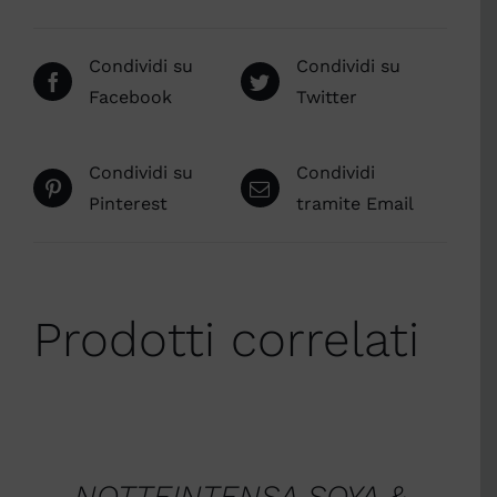
Condividi su
Condividi su
Facebook
Twitter
Condividi su
Condividi
Pinterest
tramite Email
Prodotti correlati
SCEGLI
/
DETTAGLI
NOTTEINTENSA SOYA &