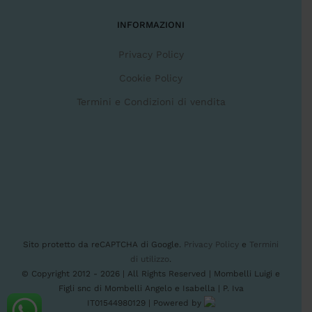
INFORMAZIONI
Privacy Policy
Cookie Policy
Termini e Condizioni di vendita
Sito protetto da reCAPTCHA di Google.
Privacy Policy
e
Termini
di utilizzo
.
© Copyright 2012 -
2026 | All Rights Reserved | Mombelli Luigi e
Figli snc di Mombelli Angelo e Isabella | P. Iva
IT01544980129 | Powered by