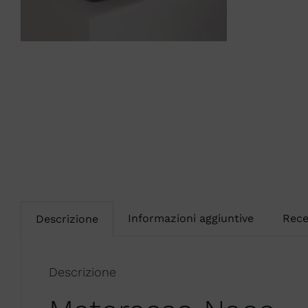
Informazioni aggiuntive
Rece
Descrizione
Descrizione