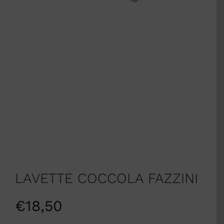
LAVETTE COCCOLA FAZZINI
€
18,50