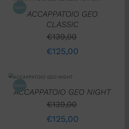
DETTAGLI
Sale!
ACCAPPATOIO GEO
CLASSIC
€
139,00
€
125,00
SCEGLI
/
DETTAGLI
Sale!
ACCAPPATOIO GEO NIGHT
€
139,00
€
125,00