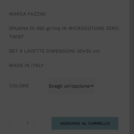
MARCA FAZZINI
SPUGNA DI 550 gr/mq IN MICROCOTONE ZERO
TWIST
SET 4 LAVETTE DIMENSIONI 30×30 cm
MADE IN ITALY
COLORE
AGGIUNGI AL CARRELLO
LAVETTE