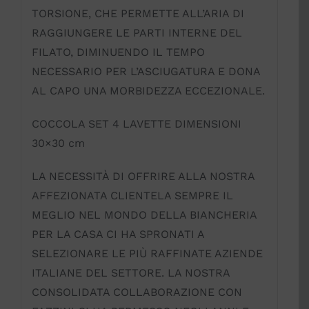
TORSIONE, CHE PERMETTE ALL’ARIA DI
RAGGIUNGERE LE PARTI INTERNE DEL
FILATO, DIMINUENDO IL TEMPO
NECESSARIO PER L’ASCIUGATURA E DONA
AL CAPO UNA MORBIDEZZA ECCEZIONALE.
COCCOLA SET 4 LAVETTE DIMENSIONI
30×30 cm
LA NECESSITÀ DI OFFRIRE ALLA NOSTRA
AFFEZIONATA CLIENTELA SEMPRE IL
MEGLIO NEL MONDO DELLA BIANCHERIA
PER LA CASA CI HA SPRONATI A
SELEZIONARE LE PIÙ RAFFINATE AZIENDE
ITALIANE DEL SETTORE. LA NOSTRA
CONSOLIDATA COLLABORAZIONE CON