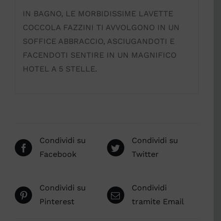
IN BAGNO, LE MORBIDISSIME LAVETTE
COCCOLA FAZZINI TI AVVOLGONO IN UN
SOFFICE ABBRACCIO, ASCIUGANDOTI E
FACENDOTI SENTIRE IN UN MAGNIFICO
HOTEL A 5 STELLE.
Condividi su
Condividi su
Facebook
Twitter
Condividi su
Condividi
Pinterest
tramite Email