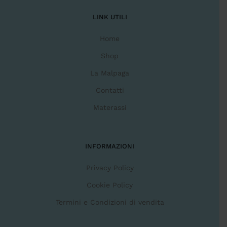
LINK UTILI
Home
Shop
La Malpaga
Contatti
Materassi
INFORMAZIONI
Privacy Policy
Cookie Policy
Termini e Condizioni di vendita