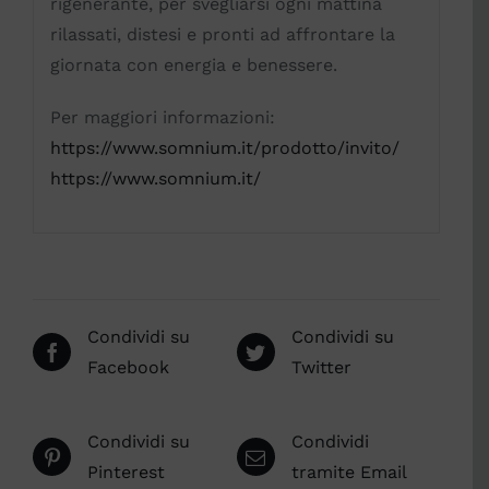
rigenerante, per svegliarsi ogni mattina
rilassati, distesi e pronti ad affrontare la
giornata con energia e benessere.
Per maggiori informazioni:
https://www.somnium.it/prodotto/invito/
https://www.somnium.it/
Condividi su
Condividi su
Facebook
Twitter
Condividi su
Condividi
Pinterest
tramite Email