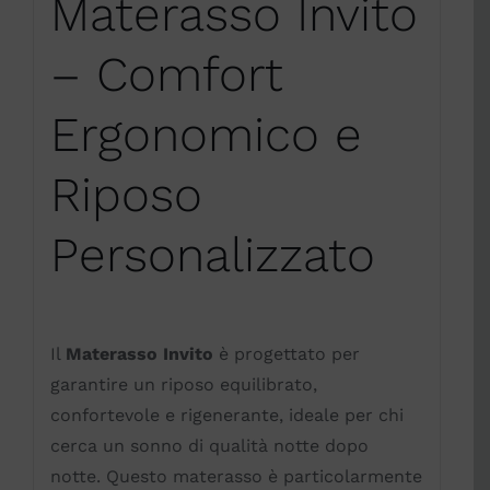
Materasso Invito
– Comfort
Ergonomico e
Riposo
Personalizzato
Il
Materasso Invito
è progettato per
garantire un riposo equilibrato,
confortevole e rigenerante, ideale per chi
cerca un sonno di qualità notte dopo
notte. Questo materasso è particolarmente