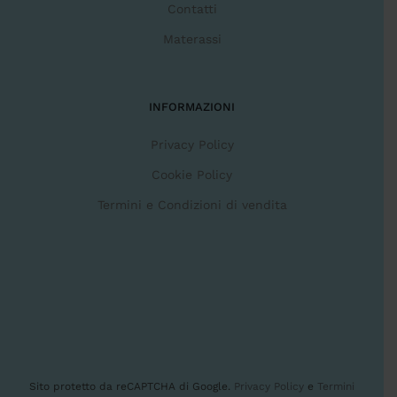
Contatti
Materassi
INFORMAZIONI
Privacy Policy
Cookie Policy
Termini e Condizioni di vendita
Sito protetto da reCAPTCHA di Google.
Privacy Policy
e
Termini