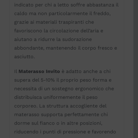
indicato per chi a letto soffre abbastanza il
caldo ma non particolarmente il freddo,
grazie ai materiali traspiranti che
favoriscono la circolazione dell’aria e
aiutano a ridurre la sudorazione
abbondante, mantenendo il corpo fresco e
asciutto.
Il
Materasso Invito
è adatto anche a chi
supera del 5-10% il proprio peso forma e
necessita di un sostegno ergonomico che
distribuisca uniformemente il peso
corporeo. La struttura accogliente del
materasso supporta perfettamente chi
dorme sul fianco o in altre posizioni,
riducendo i punti di pressione e favorendo