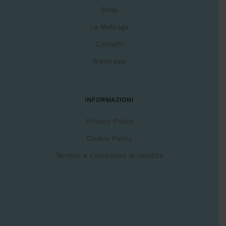
Shop
La Malpaga
Contatti
Materassi
INFORMAZIONI
Privacy Policy
Cookie Policy
Termini e Condizioni di vendita