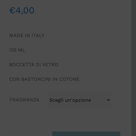
€
4,00
MADE IN ITALY
125 ML
BOCCETTA DI VETRO
CON BASTONCINI IN COTONE
FRAGRANZA