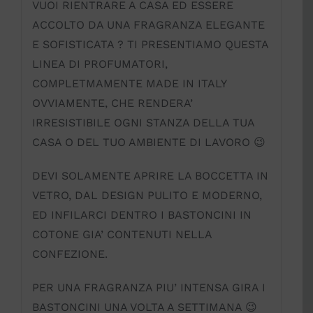
VUOI RIENTRARE A CASA ED ESSERE
ACCOLTO DA UNA FRAGRANZA ELEGANTE
E SOFISTICATA ? TI PRESENTIAMO QUESTA
LINEA DI PROFUMATORI,
COMPLETMAMENTE MADE IN ITALY
OVVIAMENTE, CHE RENDERA’
IRRESISTIBILE OGNI STANZA DELLA TUA
CASA O DEL TUO AMBIENTE DI LAVORO 😉
DEVI SOLAMENTE APRIRE LA BOCCETTA IN
VETRO, DAL DESIGN PULITO E MODERNO,
ED INFILARCI DENTRO I BASTONCINI IN
COTONE GIA’ CONTENUTI NELLA
CONFEZIONE.
PER UNA FRAGRANZA PIU’ INTENSA GIRA I
BASTONCINI UNA VOLTA A SETTIMANA 😉