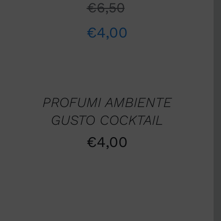
€
6,50
€
4,00
DETTAGLI
PROFUMI AMBIENTE
GUSTO COCKTAIL
€
4,00