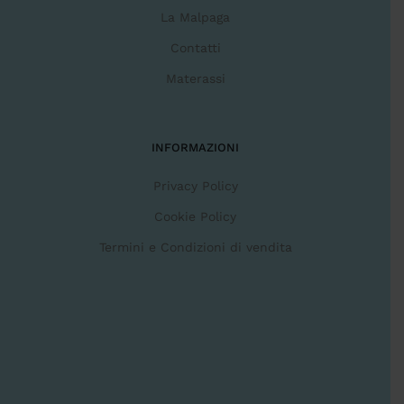
La Malpaga
Contatti
Materassi
INFORMAZIONI
Privacy Policy
Cookie Policy
Termini e Condizioni di vendita