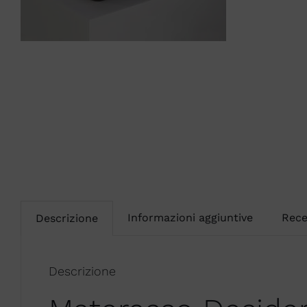
Informazioni aggiuntive
Rece
Descrizione
Descrizione