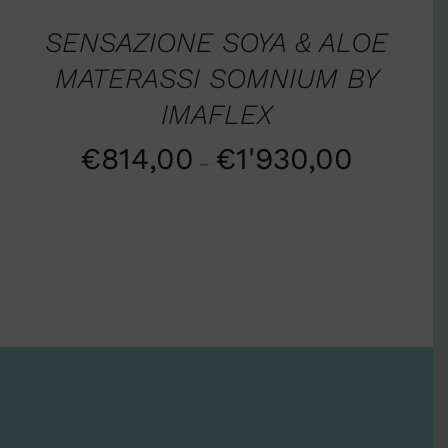
SENSAZIONE SOYA & ALOE
MATERASSI SOMNIUM BY
IMAFLEX
€
814,00
€
1'930,00
–