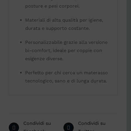
posture e pesi corporei.
Materiali di alta qualità per igiene,
durata e supporto costante.
Personalizzabile grazie alla versione
bi-comfort, ideale per coppie con
esigenze diverse.
Perfetto per chi cerca un materasso
tecnologico, sano e di lunga durata.
Condividi su
Condividi su