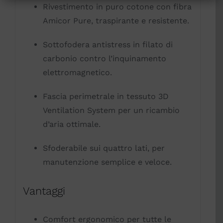
Rivestimento in puro cotone con fibra
Amicor Pure, traspirante e resistente.
Sottofodera antistress in filato di
carbonio contro l’inquinamento
elettromagnetico.
Fascia perimetrale in tessuto 3D
Ventilation System per un ricambio
d’aria ottimale.
Sfoderabile sui quattro lati, per
manutenzione semplice e veloce.
Vantaggi
Comfort ergonomico per tutte le