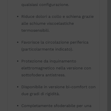
qualsiasi configurazione.
Riduce dolori a collo e schiena grazie
alle schiume viscoelastiche
termosensibili.
Favorisce la circolazione periferica
(particolarmente indicato).
Protezione da inquinamento
elettromagnetico nella versione con
sottofodera antistress.
Disponibile in versione bi-comfort con
due gradi di rigidità.
Completamente sfoderabile per una