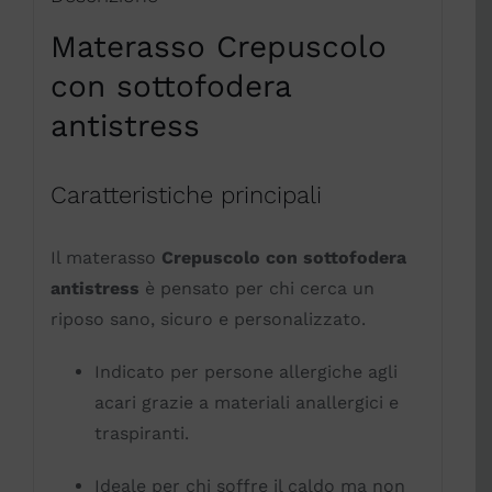
Materasso Crepuscolo
con sottofodera
antistress
Caratteristiche principali
Il materasso
Crepuscolo con sottofodera
antistress
è pensato per chi cerca un
riposo sano, sicuro e personalizzato.
Indicato per persone allergiche agli
acari grazie a materiali anallergici e
traspiranti.
Ideale per chi soffre il caldo ma non