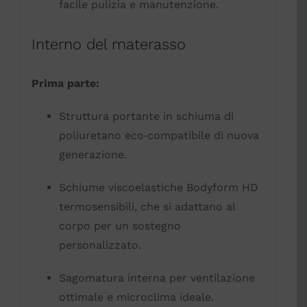
facile pulizia e manutenzione.
Interno del materasso
Prima parte:
Struttura portante in schiuma di
poliuretano eco‑compatibile di nuova
generazione.
Schiume viscoelastiche Bodyform HD
termosensibili, che si adattano al
corpo per un sostegno
personalizzato.
Sagomatura interna per ventilazione
ottimale e microclima ideale.