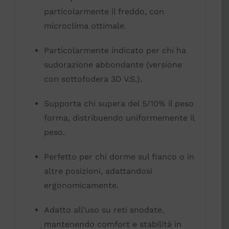
particolarmente il freddo, con
microclima ottimale.
Particolarmente indicato per chi ha
sudorazione abbondante (versione
con sottofodera 3D V.S.).
Supporta chi supera del 5/10% il peso
forma, distribuendo uniformemente il
peso.
Perfetto per chi dorme sul fianco o in
altre posizioni, adattandosi
ergonomicamente.
Adatto all’uso su reti snodate,
mantenendo comfort e stabilità in