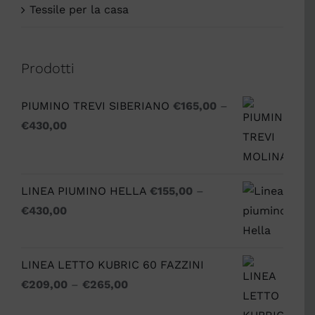
Tessile per la casa
Prodotti
PIUMINO TREVI SIBERIANO
€
165,00
–
€
430,00
LINEA PIUMINO HELLA
€
155,00
–
€
430,00
LINEA LETTO KUBRIC 60 FAZZINI
€
209,00
–
€
265,00