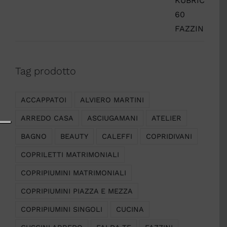
Tag prodotto
ACCAPPATOI
ALVIERO MARTINI
ARREDO CASA
ASCIUGAMANI
ATELIER
BAGNO
BEAUTY
CALEFFI
COPRIDIVANI
COPRILETTI MATRIMONIALI
COPRIPIUMINI MATRIMONIALI
COPRIPIUMINI PIAZZA E MEZZA
COPRIPIUMINI SINGOLI
CUCINA