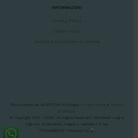
INFORMAZIONI
Privacy Policy
Cookie Policy
Termini e Condizioni di vendita
Sito protetto da reCAPTCHA di Google.
Privacy Policy
e
Termini
di utilizzo
.
© Copyright 2012 -
2026 | All Rights Reserved | Mombelli Luigi e
Figli snc di Mombelli Angelo e Isabella | P. Iva
IT01544980129 | Powered by