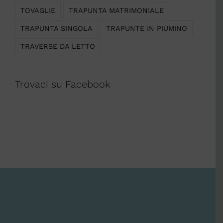
TOVAGLIE
TRAPUNTA MATRIMONIALE
TRAPUNTA SINGOLA
TRAPUNTE IN PIUMINO
TRAVERSE DA LETTO
Trovaci su Facebook