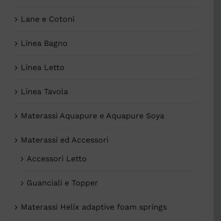
Lane e Cotoni
Linea Bagno
Linea Letto
Linea Tavola
Materassi Aquapure e Aquapure Soya
Materassi ed Accessori
Accessori Letto
Guanciali e Topper
Materassi Helix adaptive foam springs