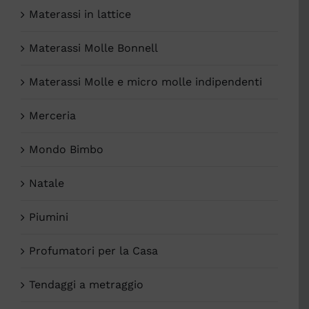
Materassi in lattice
Materassi Molle Bonnell
Materassi Molle e micro molle indipendenti
Merceria
Mondo Bimbo
Natale
Piumini
Profumatori per la Casa
Tendaggi a metraggio