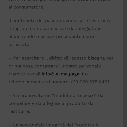
al consumatore.
Il contenuto del pacco dovrà essere restituito
integro e non dovrà essere danneggiato in
alcun modo o essere precedentemente
utilizzato.
– Per esercitare il diritto di recesso bisogna per
prima cosa contattare il nostro personale
tramite e-mail
info@la-malpaga.it
o
telefonicamente al numero +39 029 678 8461.
– Vi sarà inviato un “modulo di recesso” da
compilare e da allegare al prodotto da
restituire.
– La sostanziale integrità del Prodotto è