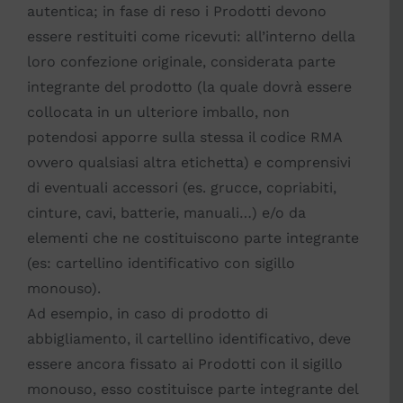
autentica; in fase di reso i Prodotti devono
essere restituiti come ricevuti: all’interno della
loro confezione originale, considerata parte
integrante del prodotto (la quale dovrà essere
collocata in un ulteriore imballo, non
potendosi apporre sulla stessa il codice RMA
ovvero qualsiasi altra etichetta) e comprensivi
di eventuali accessori (es. grucce, copriabiti,
cinture, cavi, batterie, manuali…) e/o da
elementi che ne costituiscono parte integrante
(es: cartellino identificativo con sigillo
monouso).
Ad esempio, in caso di prodotto di
abbigliamento, il cartellino identificativo, deve
essere ancora fissato ai Prodotti con il sigillo
monouso, esso costituisce parte integrante del