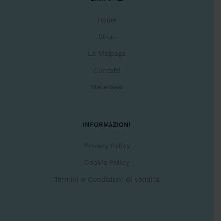
Home
Shop
La Malpaga
Contatti
Materassi
INFORMAZIONI
Privacy Policy
Cookie Policy
Termini e Condizioni di vendita