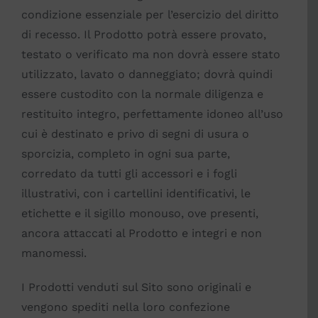
condizione essenziale per l’esercizio del diritto
di recesso. Il Prodotto potrà essere provato,
testato o verificato ma non dovrà essere stato
utilizzato, lavato o danneggiato; dovrà quindi
essere custodito con la normale diligenza e
restituito integro, perfettamente idoneo all’uso
cui è destinato e privo di segni di usura o
sporcizia, completo in ogni sua parte,
corredato da tutti gli accessori e i fogli
illustrativi, con i cartellini identificativi, le
etichette e il sigillo monouso, ove presenti,
ancora attaccati al Prodotto e integri e non
manomessi.
I Prodotti venduti sul Sito sono originali e
vengono spediti nella loro confezione