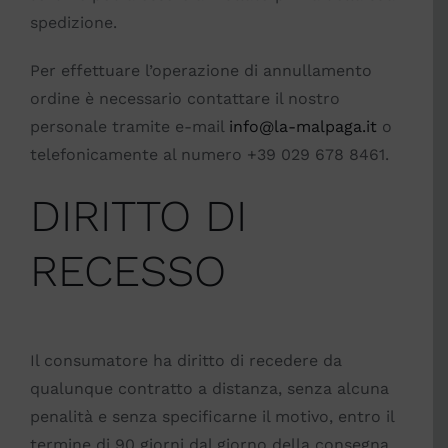
spedizione.
Per effettuare l’operazione di annullamento
ordine è necessario contattare il nostro
personale tramite e-mail
info@la-malpaga.it
o
telefonicamente al numero +39 029 678 8461.
DIRITTO DI
RECESSO
Il consumatore ha diritto di recedere da
qualunque contratto a distanza, senza alcuna
penalità e senza specificarne il motivo, entro il
termine di 90 giorni dal giorno della consegna