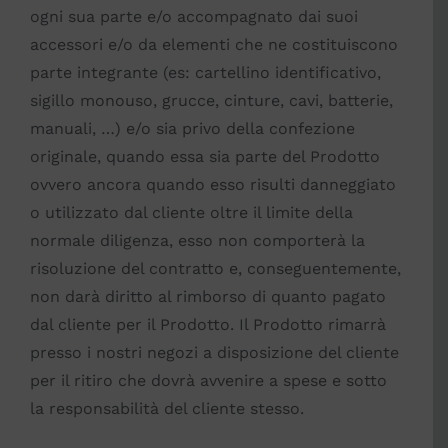
ogni sua parte e/o accompagnato dai suoi
accessori e/o da elementi che ne costituiscono
parte integrante (es: cartellino identificativo,
sigillo monouso, grucce, cinture, cavi, batterie,
manuali, …) e/o sia privo della confezione
originale, quando essa sia parte del Prodotto
ovvero ancora quando esso risulti danneggiato
o utilizzato dal cliente oltre il limite della
normale diligenza, esso non comporterà la
risoluzione del contratto e, conseguentemente,
non darà diritto al rimborso di quanto pagato
dal cliente per il Prodotto. Il Prodotto rimarrà
presso i nostri negozi a disposizione del cliente
per il ritiro che dovrà avvenire a spese e sotto
la responsabilità del cliente stesso.