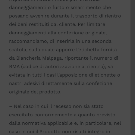
danneggiamenti o furto o smarrimento che
possano avvenire durante il trasporto di rientro
dei beni restituiti dal cliente. Per limitare
danneggiamenti alla confezione originale,
raccomandiamo, di inserirla in una seconda
scatola, sulla quale apporre l’etichetta fornita
da Biancheria Malpaga, riportante il numero di
RMA (codice di autorizzazione al rientro); va
evitata in tutti i casi l’apposizione di etichette o
nastri adesivi direttamente sulla confezione
originale del prodotto.
– Nel caso in cui il recesso non sia stato
esercitato conformemente a quanto previsto
dalla normativa applicabile e, in particolare, nel
caso in cui il Prodotto non risulti integro in